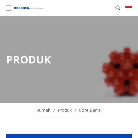
PRODUK
Rumah
/
Produk
/
Core Barrel