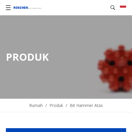
PRODUK
Rumah
/
Produk
/
Bit Hammer Atas