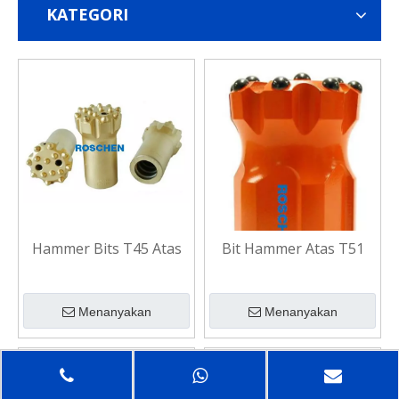
KATEGORI
Hammer Bits T45 Atas
Bit Hammer Atas T51
Menanyakan
Menanyakan