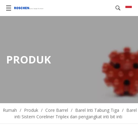
PRODUK
Rumah
/
Produk
/
Core Barrel
/
Barel Inti Tabung Tiga
/
Barel
inti Sistem Coreliner Triplex dan pengangkat inti bit inti