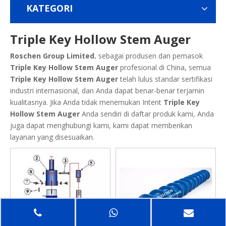
KATEGORI
Triple Key Hollow Stem Auger
Roschen Group Limited.
sebagai produsen dan pemasok
Triple Key Hollow Stem Auger
profesional di China, semua
Triple Key Hollow Stem Auger
telah lulus standar sertifikasi
industri internasional, dan Anda dapat benar-benar terjamin
kualitasnya. Jika Anda tidak menemukan Intent
Triple Key
Hollow Stem Auger
Anda sendiri di daftar produk kami, Anda
juga dapat menghubungi kami, kami dapat memberikan
layanan yang disesuaikan.