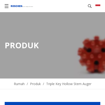
PRODUK
Rumah
/
Produk
/
Triple Key Hollow Stem Auger