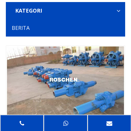
KATEGORI
BERITA