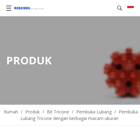
PRODUK
Rumah
/
Produk
/
Bit Tricone
/
Pembuka Lubang
/
Pembuka
Lubang Tricone dengan berbagai macam ukuran