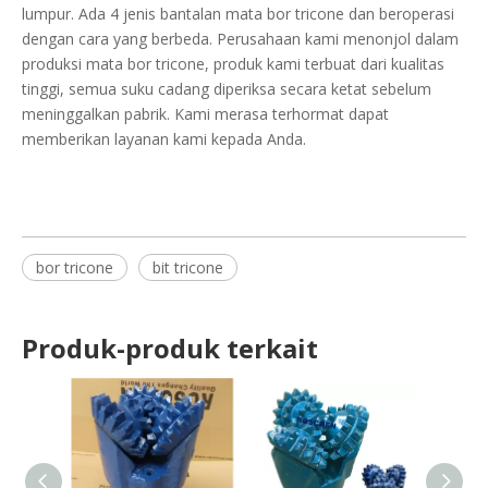
lumpur. Ada 4 jenis bantalan mata bor tricone dan beroperasi
dengan cara yang berbeda. Perusahaan kami menonjol dalam
produksi mata bor tricone, produk kami terbuat dari kualitas
tinggi, semua suku cadang diperiksa secara ketat sebelum
meninggalkan pabrik. Kami merasa terhormat dapat
memberikan layanan kami kepada Anda.
bor tricone
bit tricone
Produk-produk terkait