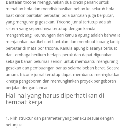
Bantalan tricone menggunakan dua cincin penarik untuk
menahan bola dan mendistribusikan beban ke seluruh bola.
Saat cincin bantalan berputar, bola bantalan juga berputar,
yang mengurangi gesekan. Tricone jurnal tertutup adalah
sistem yang sepenuhnya tertutup dengan kanula
mengambang. Keuntungan dari kanula apung adalah bahwa ia
menjauhkan partikel dari bantalan dan membuat lubang lancip
berputar di mata bor tricone. Kanula apung biasanya terbuat
dari tembaga berilium berlapis perak dan dapat digunakan
sebagai bahan pelumas sendiri untuk membantu mengurangi
gesekan dan pembuangan panas selama beban berat. Secara
umum, tricone jurnal tertutup dapat membantu meningkatkan
kinerja pengeboran dan memungkinkan proyek pengeboran
berjalan dengan lancar.
Hal-hal yang harus diperhatikan di
tempat kerja
1. Pilih struktur dan parameter yang berlaku sesuai dengan
petunjuk.