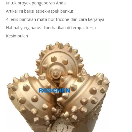
untuk proyek pengeboran Anda.
Artikel ini berisi aspek-aspek berikut:
4 jenis bantalan mata bor tricone dan cara kerjanya
Hal-hal yang harus diperhatikan di tempat kerja
Kesimpulan